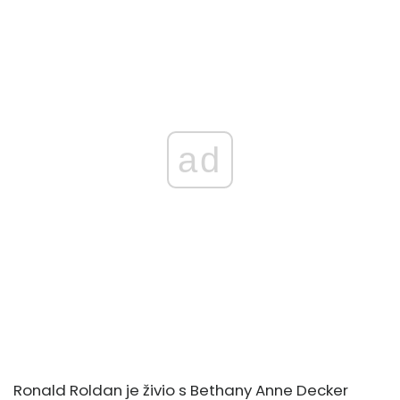
ad
Ronald Roldan je živio s Bethany Anne Decker