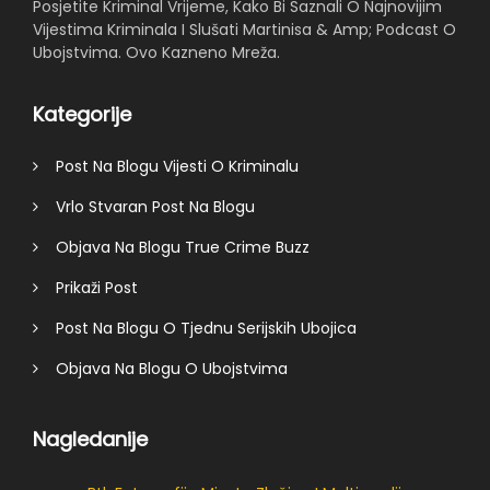
Posjetite Kriminal Vrijeme, Kako Bi Saznali O Najnovijim
Vijestima Kriminala I Slušati Martinisa & Amp; Podcast O
Ubojstvima. Ovo Kazneno Mreža.
Kategorije
Post Na Blogu Vijesti O Kriminalu
Vrlo Stvaran Post Na Blogu
Objava Na Blogu True Crime Buzz
Prikaži Post
Post Na Blogu O Tjednu Serijskih Ubojica
Objava Na Blogu O Ubojstvima
Nagledanije