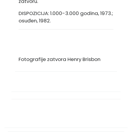
zatvoru
.
DISPOZICIJA: 1.000-3.000 godina, 1973.;
osuđen, 1982
.
Fotografije zatvora Henry Brisbon