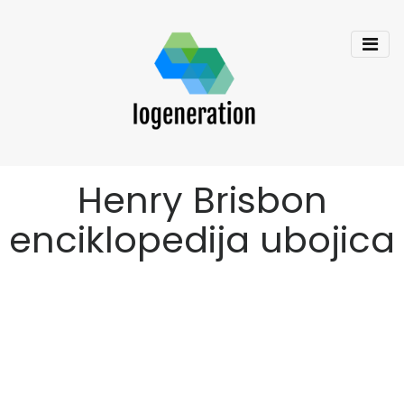
Henry Brisbon
enciklopedija ubojica