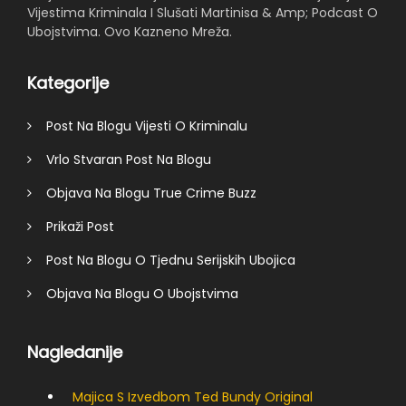
Vijestima Kriminala I Slušati Martinisa & Amp; Podcast O
Ubojstvima. Ovo Kazneno Mreža.
Kategorije
Post Na Blogu Vijesti O Kriminalu
Vrlo Stvaran Post Na Blogu
Objava Na Blogu True Crime Buzz
Prikaži Post
Post Na Blogu O Tjednu Serijskih Ubojica
Objava Na Blogu O Ubojstvima
Nagledanije
Majica S Izvedbom Ted Bundy Original