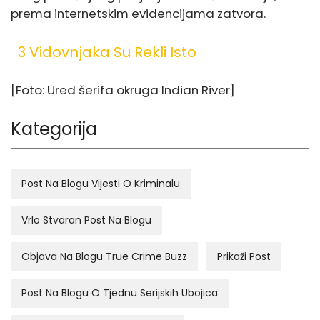
prema internetskim evidencijama zatvora.
3 Vidovnjaka Su Rekli Isto
[Foto: Ured šerifa okruga Indian River]
Kategorija
Post Na Blogu Vijesti O Kriminalu
Vrlo Stvaran Post Na Blogu
Objava Na Blogu True Crime Buzz
Prikaži Post
Post Na Blogu O Tjednu Serijskih Ubojica