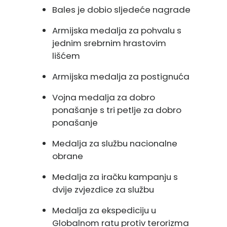
Bales je dobio sljedeće nagrade
Armijska medalja za pohvalu s
jednim srebrnim hrastovim
lišćem
Armijska medalja za postignuća
Vojna medalja za dobro
ponašanje s tri petlje za dobro
ponašanje
Medalja za službu nacionalne
obrane
Medalja za iračku kampanju s
dvije zvjezdice za službu
Medalja za ekspediciju u
Globalnom ratu protiv terorizma