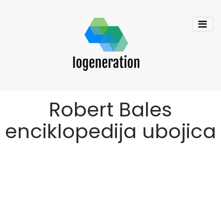
Robert Bales
enciklopedija ubojica