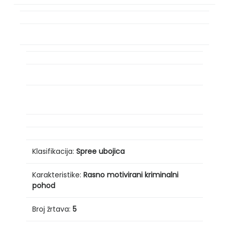
Klasifikacija:
Spree ubojica
Karakteristike:
Rasno motivirani kriminalni
pohod
Broj žrtava:
5