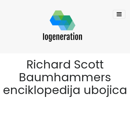
Richard Scott
Baumhammers
enciklopedija ubojica