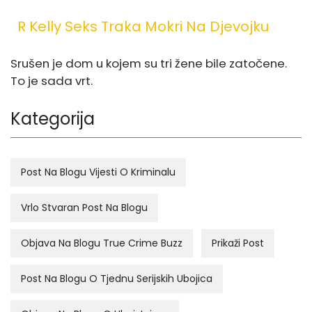
R Kelly Seks Traka Mokri Na Djevojku
Srušen je dom u kojem su tri žene bile zatočene.
To je sada vrt.
Kategorija
Post Na Blogu Vijesti O Kriminalu
Vrlo Stvaran Post Na Blogu
Objava Na Blogu True Crime Buzz
Prikaži Post
Post Na Blogu O Tjednu Serijskih Ubojica