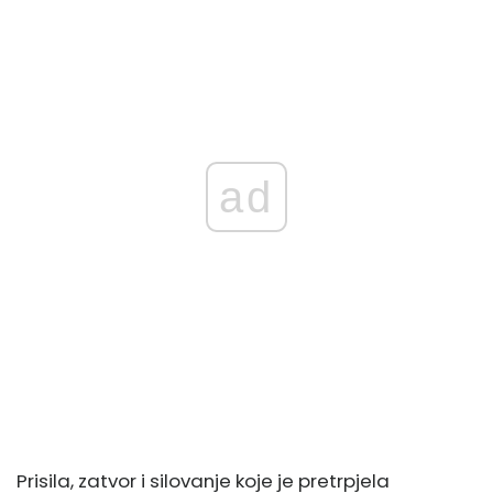
ad
Prisila, zatvor i silovanje koje je pretrpjela